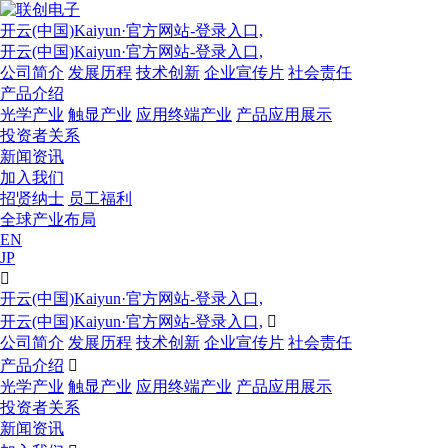
开云(中国)Kaiyun·官方网站-登录入口,
开云(中国)Kaiyun·官方网站-登录入口,
公司简介
发展历程
技术创新
企业宣传片
社会责任
产品介绍
光学产业
触显产业
应用终端产业
产品应用展示
投资者关系
新闻资讯
加入我们
招贤纳士
员工福利
全球产业布局
EN
JP

开云(中国)Kaiyun·官方网站-登录入口,
开云(中国)Kaiyun·官方网站-登录入口,

公司简介
发展历程
技术创新
企业宣传片
社会责任
产品介绍

光学产业
触显产业
应用终端产业
产品应用展示
投资者关系
新闻资讯