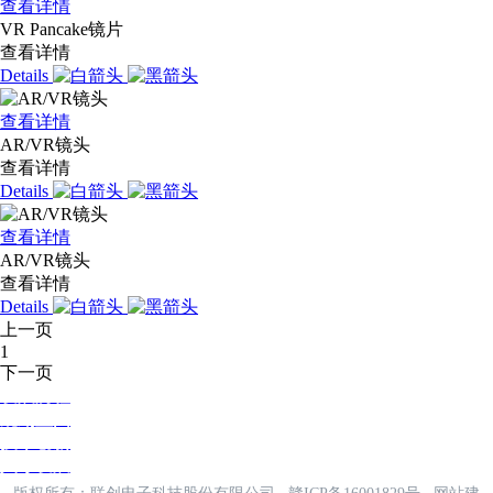
查看详情
VR Pancake镜片
查看详情
Details
查看详情
AR/VR镜头
查看详情
Details
查看详情
AR/VR镜头
查看详情
Details
上一页
1
下一页
发展历程
规划蓝图
技术创新
人才发展